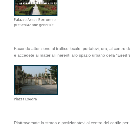
Palazzo Arese Borromeo:
presentazione generale
Facendo attenzione al traffico locale, portatevi, ora, al centro d
e accedete ai materiali inerenti allo spazio urbano della “
Esedr
Piazza Esedra
Riattraversate la strada e posizionatevi al centro del cortile per 