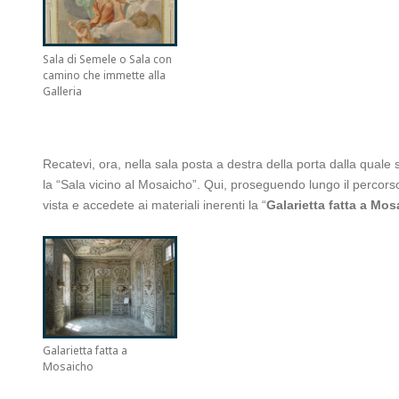
Sala di Semele o Sala con
camino che immette alla
Galleria
Recatevi, ora, nella sala posta a destra della porta dalla quale 
la “Sala vicino al Mosaicho”. Qui, proseguendo lungo il percorso,
vista e accedete ai materiali inerenti la “
Galarietta fatta a Mo
Galarietta fatta a
Mosaicho