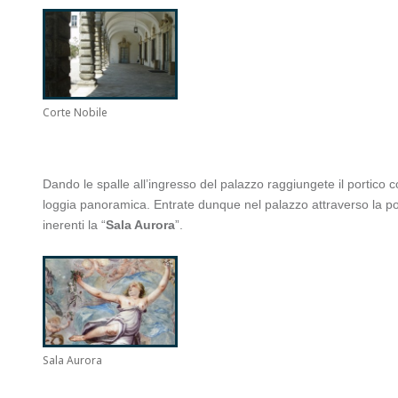
Corte Nobile
Dando le spalle all’ingresso del palazzo raggiungete il portic
loggia panoramica. Entrate dunque nel palazzo attraverso la por
inerenti la “
Sala Aurora
”.
Sala Aurora