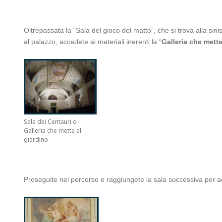
Oltrepassata la “Sala del gioco del matto”, che si trova alla sin
al palazzo, accedete ai materiali inerenti la “
Galleria che mette
Sala dei Centauri o
Galleria che mette al
giardino
Proseguite nel percorso e raggiungete la sala successiva per acc