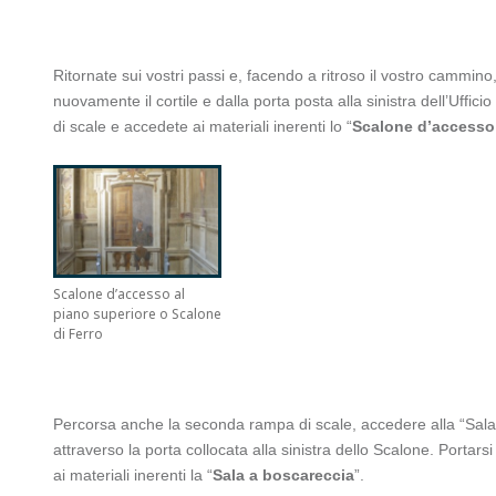
Ritornate sui vostri passi e, facendo a ritroso il vostro cammino,
nuovamente il cortile e dalla porta posta alla sinistra dell’Uffic
di scale e accedete ai materiali inerenti lo “
Scalone d’accesso 
Scalone d’accesso al
piano superiore o Scalone
di Ferro
Percorsa anche la seconda rampa di scale, accedere alla “Sala 
attraverso la porta collocata alla sinistra dello Scalone. Portar
ai materiali inerenti la “
Sala a boscareccia
”.