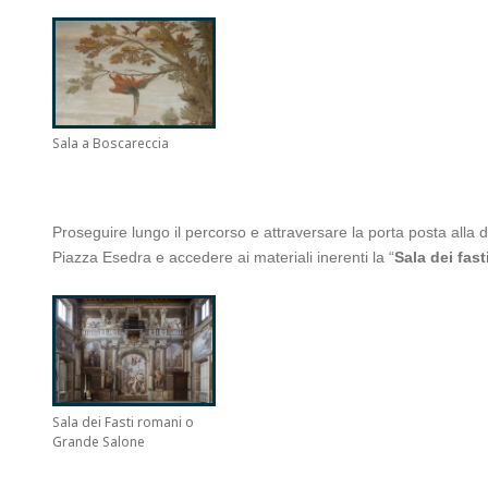
Sala a Boscareccia
Proseguire lungo il percorso e attraversare la porta posta alla d
Piazza Esedra e accedere ai materiali inerenti la “
Sala dei fast
Sala dei Fasti romani o
Grande Salone