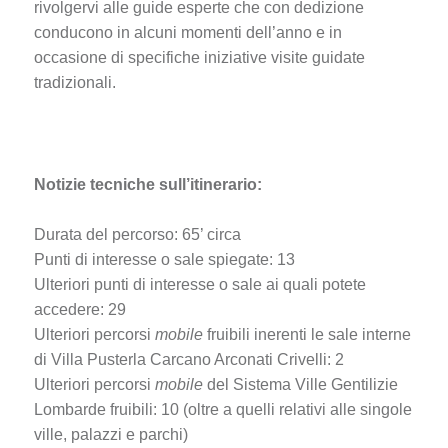
rivolgervi alle guide esperte che con dedizione
conducono in alcuni momenti dell’anno e in
occasione di specifiche iniziative visite guidate
tradizionali.
Notizie tecniche sull’itinerario:
Durata del percorso: 65’ circa
Punti di interesse o sale spiegate: 13
Ulteriori punti di interesse o sale ai quali potete
accedere: 29
Ulteriori percorsi
mobile
fruibili inerenti le sale interne
di Villa Pusterla Carcano Arconati Crivelli: 2
Ulteriori percorsi
mobile
del Sistema Ville Gentilizie
Lombarde fruibili: 10 (oltre a quelli relativi alle singole
ville, palazzi e parchi)