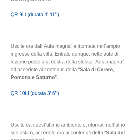
QR 9LI (durata 4’ 41’’)
Uscite ora dall’Aula magna” e ritornate nell’ampio
ingresso della villa. Entrate dunque, nelle aule di
lezione poste alla destra della stessa “Aula magna”
ed accedete ai contenuti della “
Sala di Cerere,
Pomona e Saturno
”.
QR 10LI (durata 3’ 6’’)
Uscite da quest’ultimo ambiente e, ritornati nell’atrio
scolastico, accedete ora ai contenuti della “
Sala del