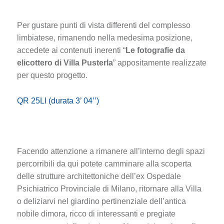
Per gustare punti di vista differenti del complesso
limbiatese, rimanendo nella medesima posizione,
accedete ai contenuti inerenti “
Le fotografie da
elicottero di Villa Pusterla
” appositamente realizzate
per questo progetto.
QR 25LI (durata 3’ 04’’)
Facendo attenzione a rimanere all’interno degli spazi
percorribili da qui potete camminare alla scoperta
delle strutture architettoniche dell’ex Ospedale
Psichiatrico Provinciale di Milano, ritornare alla Villa
o deliziarvi nel giardino pertinenziale dell’antica
nobile dimora, ricco di interessanti e pregiate