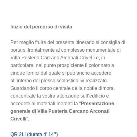
Inizio del percorso di visita
Per meglio fruire del presente itinerario si consiglia di
portarsi frontalmente al complesso monumentale di
Villa Pusterla Carcano Arconati Crivelli e, in
particolare, nel punto prospiciente il colonnato a
cinque fornici dal quale si può anche accedere
all’interno del plesso scolastico ivi realizzato.
Guardando il corpo centrale della nobile dimora,
concentrate la vostra attenzione sull’edificio e
accedete ai materiali inerenti la “
Presentazione
generale di Villa Pusterla Carcano Arconati
Crivelli
”.
QR 2LI (durata 4’ 14’’)