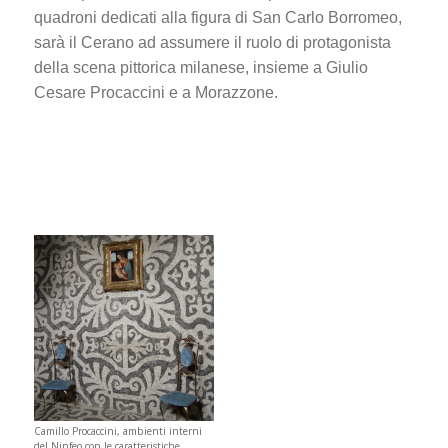
quadroni dedicati alla figura di San Carlo Borromeo,
sarà il Cerano ad assumere il ruolo di protagonista
della scena pittorica milanese, insieme a Giulio
Cesare Procaccini e a Morazzone.
Camillo Procaccini, ambienti interni
del Ninfeo con le caratteristiche