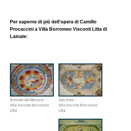
Per saperne di più dell’opera di Camillo
Procaccini a Villa Borromeo Visconti Litta di
Lainate:
Sala Enea
–
Rotonda del Mercurio
–
Villa Visconti Borromeo
Villa Visconti Borromeo
Litta
Litta