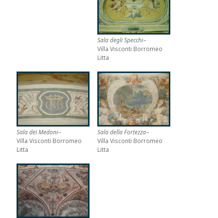
Sala degli Specchi
–
Villa Visconti Borromeo
Litta
Sala dei Medoni
–
Sala della Fortezza
–
Villa Visconti Borromeo
Villa Visconti Borromeo
Litta
Litta