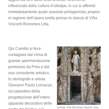
influenzata dalla cultura d’oltralpe, in cui si affermò
immediatamente quale assoluto protagonista, proprio
in ragione dell’opera svolta presso le stanze di Villa
Visconti Borromeo Litta.
Qui Camillo si fece
contagiare dal clima di
grande sperimentazione
promosso da Pirro e dal
suo consulente artistico,
lo storiografo e artista
Giovanni Paolo Lomazzo,
occupandosi della
progettazione dell’intero
apparato decorativo delle
Lainate, Villa Borromeo Visconti Litta,