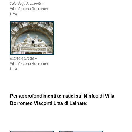
Sala degli Archivolti
–
Villa Visconti Borromeo
Litta
Ninfeo e Grotte
–
Villa Visconti Borromeo
Litta
Per approfondimenti tematici sul Ninfeo di Villa
Borromeo Visconti Litta di Lainate: