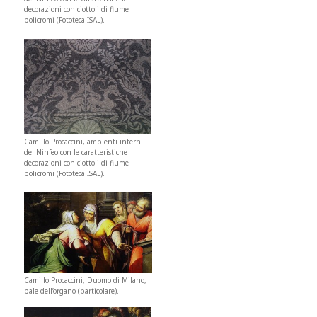
decorazioni con ciottoli di fiume
policromi (Fototeca ISAL).
Camillo Procaccini, ambienti interni
del Ninfeo con le caratteristiche
decorazioni con ciottoli di fiume
policromi (Fototeca ISAL).
Camillo Procaccini, Duomo di Milano,
pale dell’organo (particolare).