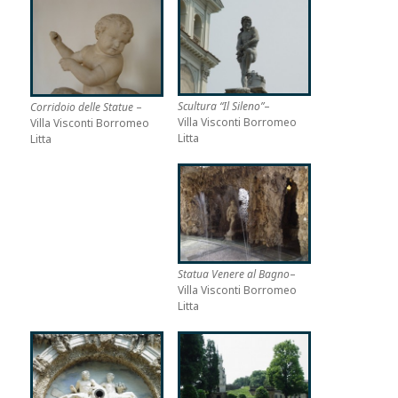
Scultura “Il Sileno”
–
Corridoio delle Statue
–
Villa Visconti Borromeo
Villa Visconti Borromeo
Litta
Litta
Statua Venere al Bagno
–
Villa Visconti Borromeo
Litta