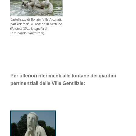
Castellazzo di Bollate, Villa Arconati,
particolare della Fontana di Nettuno
(Fototeca ISAL, fotografia di
Ferdinando Zanzottera).
Per ulteriori riferimenti alle fontane dei giardini
pertinenziali delle Ville Gentilizie: