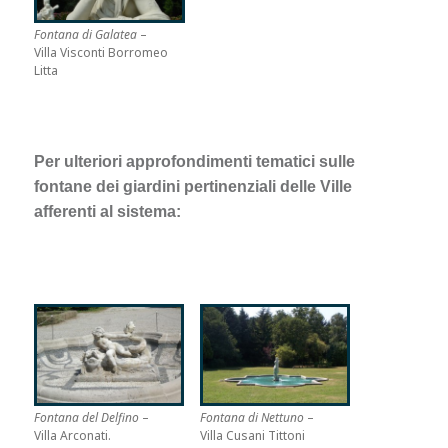
Fontana di Galatea
–
Villa Visconti Borromeo
Litta
Per ulteriori approfondimenti tematici sulle
fontane dei giardini pertinenziali delle Ville
afferenti al sistema:
Fontana del Delfino
–
Fontana di Nettuno
–
Villa Arconati.
Villa Cusani Tittoni