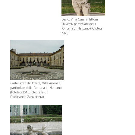
Desio, Villa Cusani Tittoni
Traversi, particolare della
Fontana di Nettuno (Fototeca
ISAL).
Castellazzo di Bollate, Villa Arconati,
particolare della Fontana di Nettuno
(Fototeca ISAL, fotografia di
Ferdinando Zanzottera).