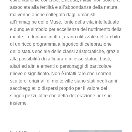
associata alla fertilità e all’abbondanza della natura,
ma venne anche collegata dagli umanisti
all’immagine delle Muse, fonte della vita intellettuale
e dunque simbolo per eccellenza del nutrimento della
mente. Le fontane inoltre, erano utilizzate nell’ambito
di un ricco programma allegorico di celebrazione
dello status sociale delle classi aristocratiche, grazie
alla possibilità di raffigurare in esse statue, busti,
altari ed altri elementi o personaggi di particolare
rilievo o significato. Non è infatti raro che i corredi
scultorei originali di molte ville siano stati negli anni
saccheggiati o dispersi proprio per il valore dei
singoli pezzi, oltre che della decorazione nel suo
insieme.