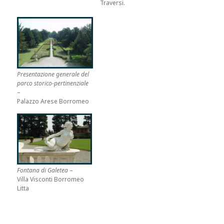
Traversi.
Presentazione generale del
parco storico-pertinenziale
–
Palazzo Arese Borromeo
Fontana di Galetea
–
Villa Visconti Borromeo
Litta