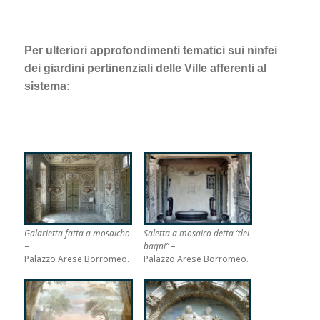
Per ulteriori approfondimenti tematici sui ninfei
dei giardini pertinenziali delle Ville afferenti al
sistema:
Galarietta fatta a mosaicho
Saletta a mosaico detta “dei
–
bagni”
–
Palazzo Arese Borromeo.
Palazzo Arese Borromeo.