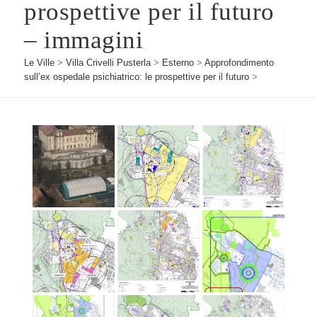
prospettive per il futuro
– immagini
Le Ville
>
Villa Crivelli Pusterla
>
Esterno
>
Approfondimento
sull’ex ospedale psichiatrico: le prospettive per il futuro
>