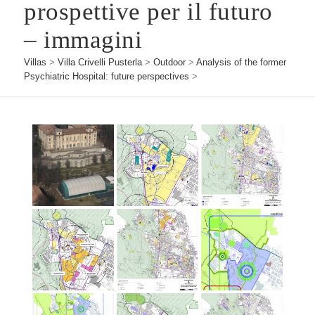
prospettive per il futuro
– immagini
Villas
>
Villa Crivelli Pusterla
>
Outdoor
>
Analysis of the former
Psychiatric Hospital: future perspectives
>