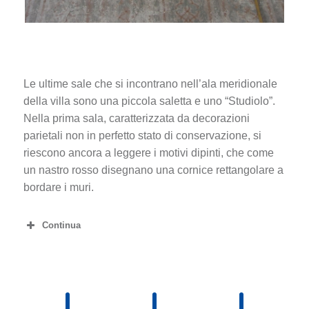
Le ultime sale che si incontrano nell’ala meridionale
della villa sono una piccola saletta e uno “Studiolo”.
Nella prima sala, caratterizzata da decorazioni
parietali non in perfetto stato di conservazione, si
riescono ancora a leggere i motivi dipinti, che come
un nastro rosso disegnano una cornice rettangolare a
bordare i muri.
Continua