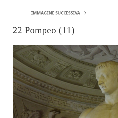
IMMAGINE SUCCESSIVA
22 Pompeo (11)