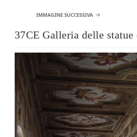
IMMAGINE SUCCESSIVA
37CE Galleria delle statue 