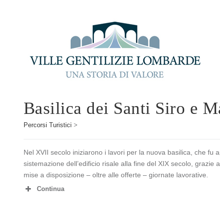
Basilica dei Santi Siro e 
Percorsi Turistici
>
Nel XVII secolo iniziarono i lavori per la nuova basilica, che fu a
sistemazione dell’edificio risale alla fine del XIX secolo, grazie
mise a disposizione – oltre alle offerte – giornate lavorative.
Continua