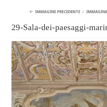
IMMAGINE PRECEDENTE
IMMAGINE
29-Sala-dei-paesaggi-mar