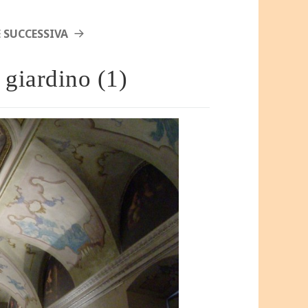
 SUCCESSIVA
 giardino (1)