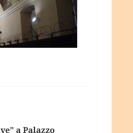
eve” a Palazzo