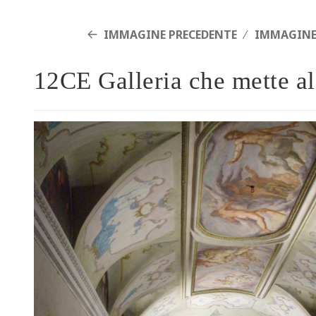
IMMAGINE PRECEDENTE
IMMAGINE
12CE Galleria che mette al