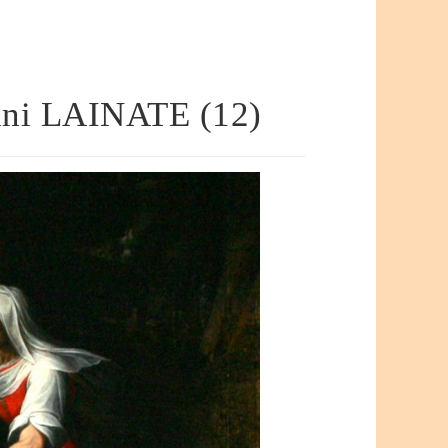
cini LAINATE (12)