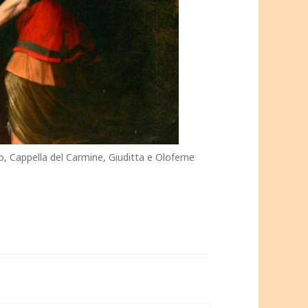
o, Cappella del Carmine, Giuditta e Oloferne