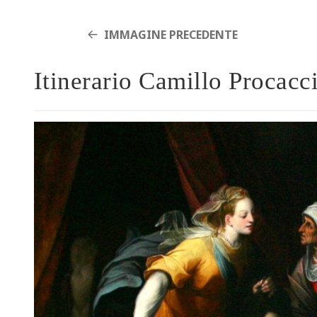
IMMAGINE PRECEDENTE
Itinerario Camillo Procac