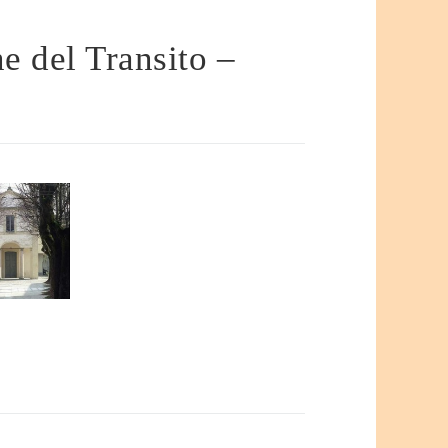
e del Transito –