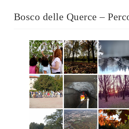
Bosco delle Querce – Perco