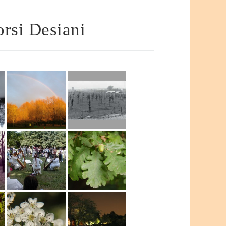
rsi Desiani