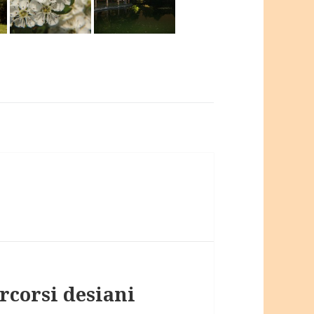
rcorsi desiani