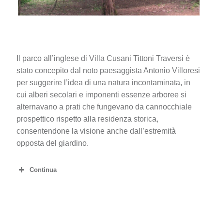
Il parco all’inglese di Villa Cusani Tittoni Traversi è
stato concepito dal noto paesaggista Antonio Villoresi
per suggerire l’idea di una natura incontaminata, in
cui alberi secolari e imponenti essenze arboree si
alternavano a prati che fungevano da cannocchiale
prospettico rispetto alla residenza storica,
consentendone la visione anche dall’estremità
opposta del giardino.
Continua