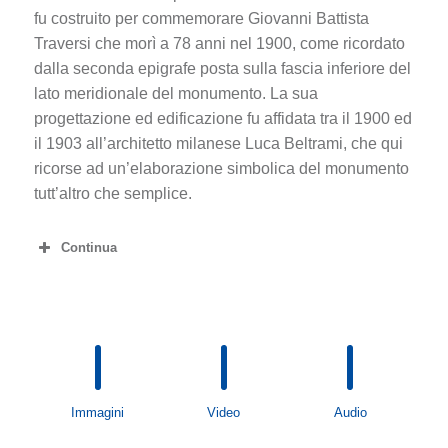
fu costruito per commemorare Giovanni Battista
Traversi che morì a 78 anni nel 1900, come ricordato
dalla seconda epigrafe posta sulla fascia inferiore del
lato meridionale del monumento. La sua
progettazione ed edificazione fu affidata tra il 1900 ed
il 1903 all’architetto milanese Luca Beltrami, che qui
ricorse ad un’elaborazione simbolica del monumento
tutt’altro che semplice.
Continua
Immagini
Video
Audio