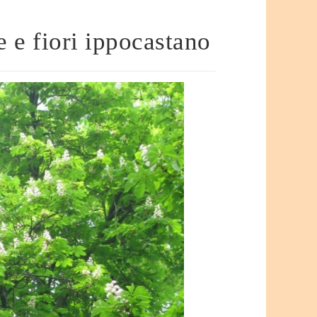
 e fiori ippocastano