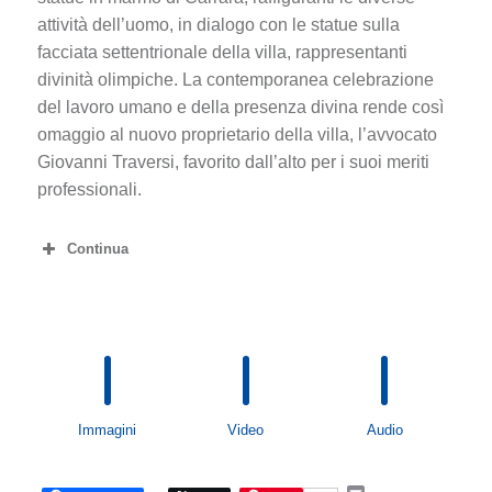
attività dell’uomo, in dialogo con le statue sulla
facciata settentrionale della villa, rappresentanti
divinità olimpiche. La contemporanea celebrazione
del lavoro umano e della presenza divina rende così
omaggio al nuovo proprietario della villa, l’avvocato
Giovanni Traversi, favorito dall’alto per i suoi meriti
professionali.
Continua
Immagini
Video
Audio