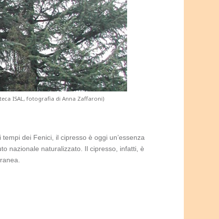
oteca ISAL, fotografia di Anna Zaffaroni)
ai tempi dei Fenici, il cipresso è oggi un’essenza
to nazionale naturalizzato. Il cipresso, infatti, è
rranea.