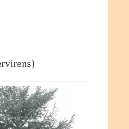
rvirens)