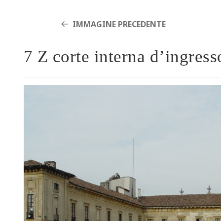
IMMAGINE PRECEDENTE
7 Z corte interna d’ingress