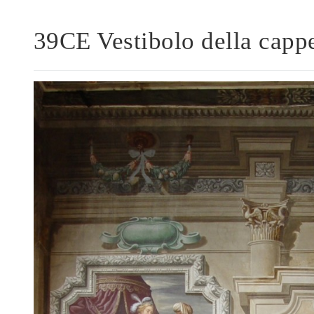
39CE Vestibolo della cappe