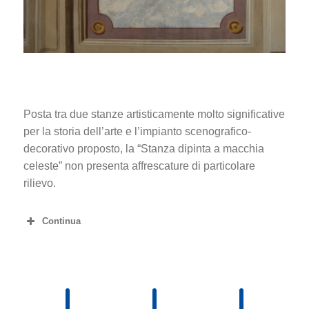
Posta tra due stanze artisticamente molto significative
per la storia dell’arte e l’impianto scenografico-
decorativo proposto, la “Stanza dipinta a macchia
celeste” non presenta affrescature di particolare
rilievo.
Continua