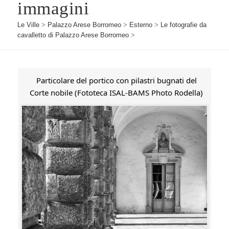
immagini
Le Ville
>
Palazzo Arese Borromeo
>
Esterno
>
Le fotografie da
cavalletto di Palazzo Arese Borromeo
>
Particolare del portico con pilastri bugnati del
Corte nobile (Fototeca ISAL-BAMS Photo Rodella)