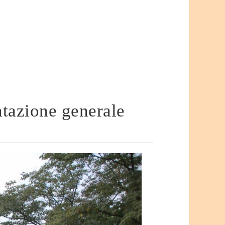
ntazione generale