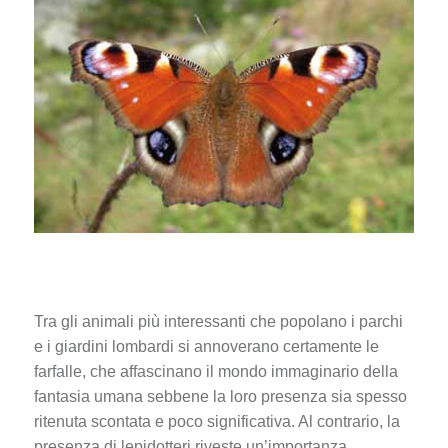
Tra gli animali più interessanti che popolano i parchi
e i giardini lombardi si annoverano certamente le
farfalle, che affascinano il mondo immaginario della
fantasia umana sebbene la loro presenza sia spesso
ritenuta scontata e poco significativa. Al contrario, la
presenza di lepidotteri riveste un’importanza