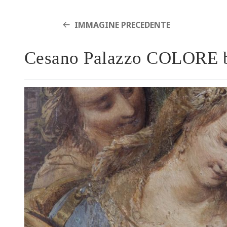
IMMAGINE PRECEDENTE
Cesano Palazzo COLORE ba