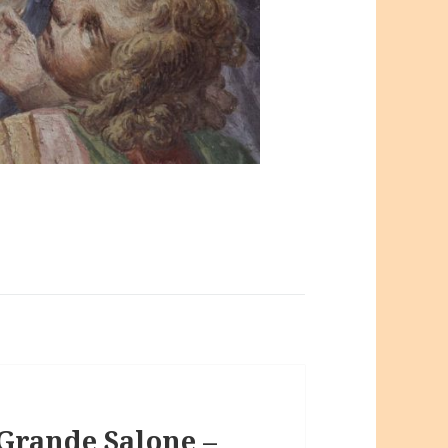
 Grande Salone –