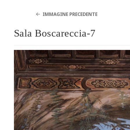
IMMAGINE PRECEDENTE
Sala Boscareccia-7