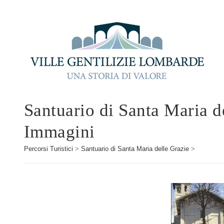
Santuario di Santa Maria d
Immagini
Percorsi Turistici
>
Santuario di Santa Maria delle Grazie
>