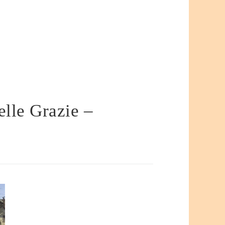
elle Grazie –