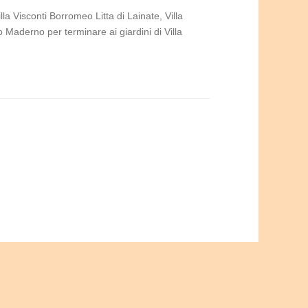
illa Visconti Borromeo Litta di Lainate, Villa
 Maderno per terminare ai giardini di Villa