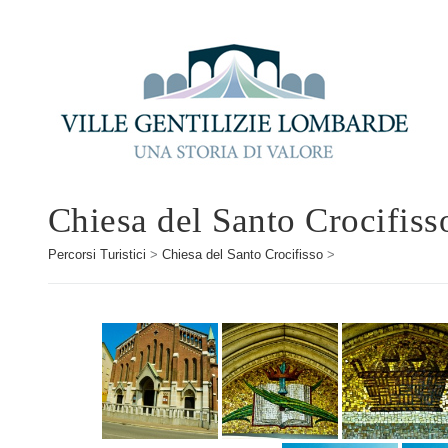
Chiesa del Santo Crocifis
Percorsi Turistici
>
Chiesa del Santo Crocifisso
>