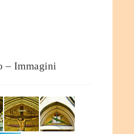
so – Immagini