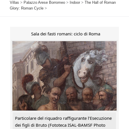
Villas
>
Palazzo Arese Borromeo
>
Indoor
>
The Hall of Roman
Glory: Roman Cycle
>
Sala dei fasti romani: ciclo di Roma
Particolare del riquadro raffigurante l’Esecuzione
dei figli di Bruto (Fototeca ISAL-BAMSF Photo