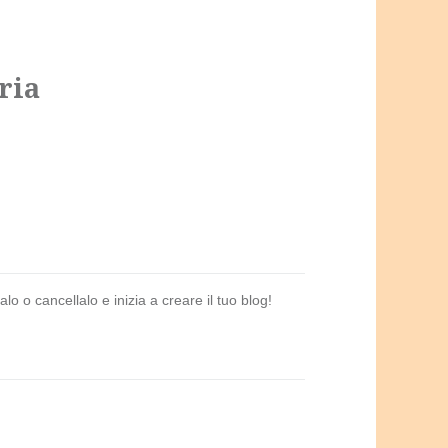
ria
o o cancellalo e inizia a creare il tuo blog!