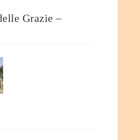
elle Grazie –