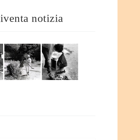
diventa notizia