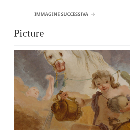
IMMAGINE SUCCESSIVA
Picture