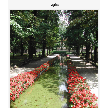
tiglio