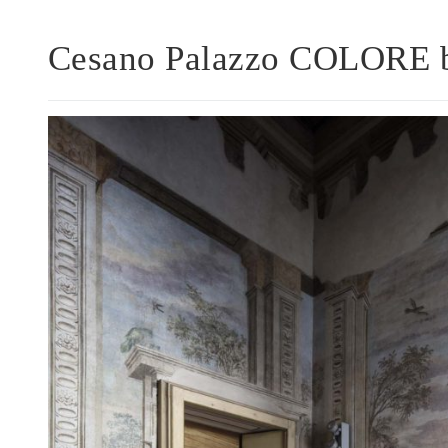
Cesano Palazzo COLORE ba