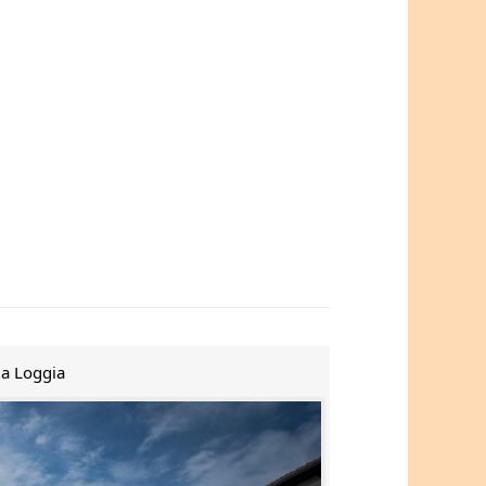
la Loggia