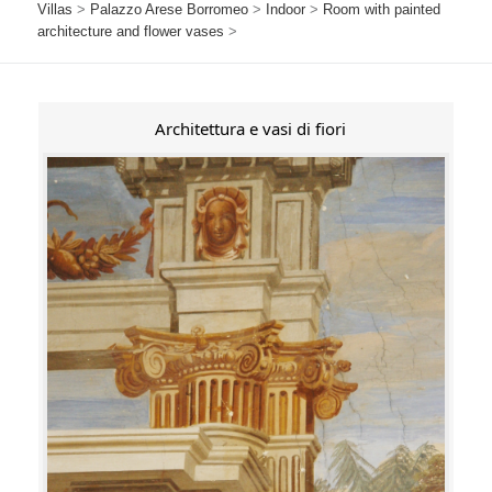
Villas
>
Palazzo Arese Borromeo
>
Indoor
>
Room with painted
architecture and flower vases
>
Architettura e vasi di fiori