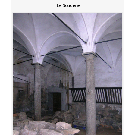
Le Scuderie