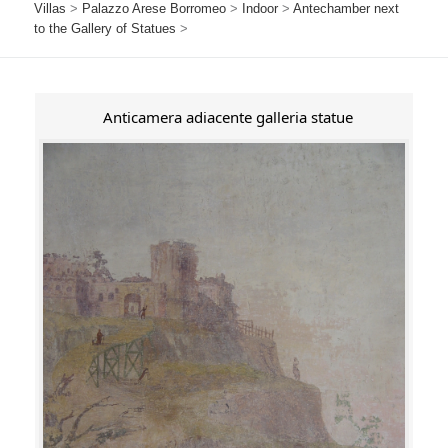
Villas
>
Palazzo Arese Borromeo
>
Indoor
>
Antechamber next
to the Gallery of Statues
>
Anticamera adiacente galleria statue